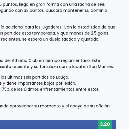
 26 puntos, llega en gran forma con una racha de seis
d, segundo con 33 puntos, buscará mantener su dominio
ío adicional para los jugadores. Con la estadística de que
us partidos esta temporada, y que menos de 2.5 goles
recientes, se espera un duelo táctico y ajustado.
ria del Athletic Club en tiempo reglamentario. Este
miento reciente y su fortaleza como local en San Mamés.
los últimos seis partidos de LaLiga.
e y tiene importantes bajas por lesión.
l 75% de los últimos enfrentamientos entre estos
 pueda aprovechar su momento y el apoyo de su afición
3.20