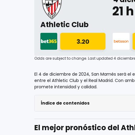
21 
Athletic Club
3.20
Odds are subject to change. Last updated
4 diciembre
El 4 de diciembre de 2024, San Mamés será el
entre el Athletic Club y el Real Madrid. Con amb
promete intensidad y calidad.
Índice de contenidos
El mejor pronóstico del Ath