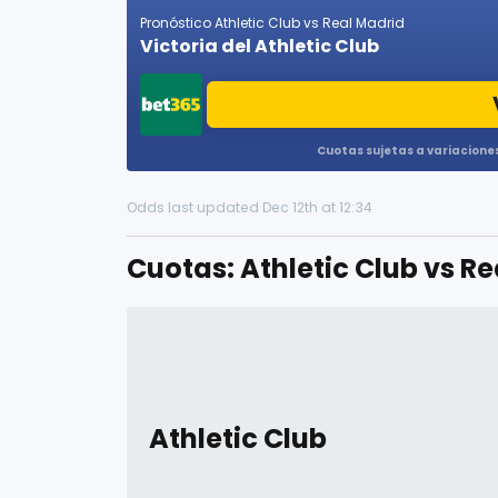
P
ronóstico Athletic Club vs Real Madrid
Victoria del Athletic Club
Cuotas sujetas a variacione
Odds last updated Dec 12th at 12:34
Cuotas: Athletic Club vs R
Athletic Club