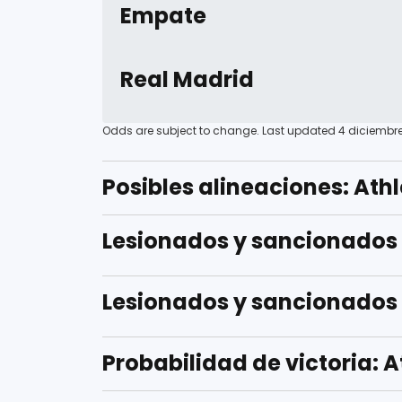
Empate
Real Madrid
Odds are subject to change. Last updated
4 diciembre
Posibles alineaciones: Athl
Lesionados y sancionados 
Lesionados y sancionados 
Probabilidad de victoria: A