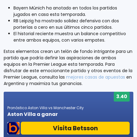
Bayern Múnich ha anotado en todos los partidos
jugados en casa esta temporada.
RB Leipzig ha mostrado solidez defensiva con dos
porterías a cero en sus últimos cinco partidos.
El historial reciente muestra un balance competitivo
entre ambos equipos, con varios empates.
Estos elementos crean un telón de fondo intrigante para un
partido que podría definir las aspiraciones de ambos
equipos en la Premier League esta temporada. Para
disfrutar de este emocionante partido y otros eventos de la
Premier League, consulta las
mejores casas de apuestas
en
Argentina y maximiza tus ganancias.
3.40
P
ronóstico Aston Villa vs Manchester City
Aston Villa a ganar
Visita Betsson