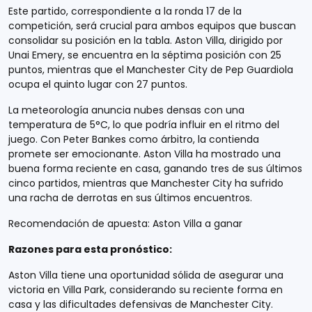
Este partido, correspondiente a la ronda 17 de la
competición, será crucial para ambos equipos que buscan
consolidar su posición en la tabla. Aston Villa, dirigido por
Unai Emery, se encuentra en la séptima posición con 25
puntos, mientras que el Manchester City de Pep Guardiola
ocupa el quinto lugar con 27 puntos.
La meteorología anuncia nubes densas con una
temperatura de 5°C, lo que podría influir en el ritmo del
juego. Con Peter Bankes como árbitro, la contienda
promete ser emocionante. Aston Villa ha mostrado una
buena forma reciente en casa, ganando tres de sus últimos
cinco partidos, mientras que Manchester City ha sufrido
una racha de derrotas en sus últimos encuentros.
Recomendación de apuesta: Aston Villa a ganar
Razones para esta pronóstico:
Aston Villa tiene una oportunidad sólida de asegurar una
victoria en Villa Park, considerando su reciente forma en
casa y las dificultades defensivas de Manchester City.