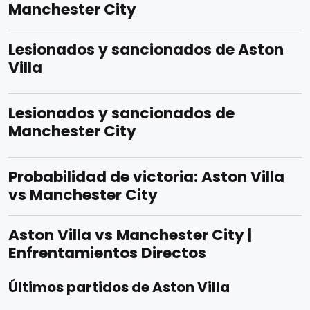
Manchester City
Lesionados y sancionados de Aston
Villa
Lesionados y sancionados de
Manchester City
Probabilidad de victoria: Aston Villa
vs Manchester City
Aston Villa vs Manchester City |
Enfrentamientos Directos
Últimos partidos de Aston Villa