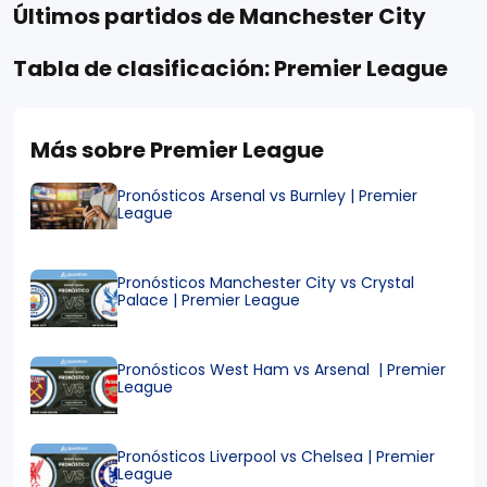
Últimos partidos de Manchester City
Tabla de clasificación: Premier League
Más sobre Premier League
Pronósticos Arsenal vs Burnley | Premier
League
Pronósticos Manchester City vs Crystal
Palace | Premier League
Pronósticos West Ham vs Arsenal | Premier
League
Pronósticos Liverpool vs Chelsea | Premier
League