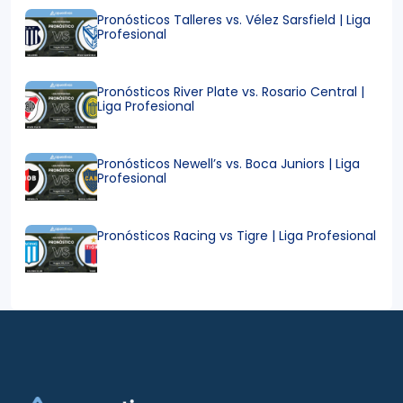
Pronósticos Talleres vs. Vélez Sarsfield | Liga
Profesional
Pronósticos River Plate vs. Rosario Central |
Liga Profesional
Pronósticos Newell’s vs. Boca Juniors | Liga
Profesional
Pronósticos Racing vs Tigre | Liga Profesional