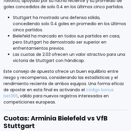
favorito, apoyado por su racha reciente y su promedio de
goles concedidos de solo 0.4 en los últimos cinco partidos.
Stuttgart ha mostrado una defensa sólida,
concediendo solo 0.4 goles en promedio en los últimos
cinco partidos.
Bielefeld ha marcado en todos sus partidos en casa,
pero Stuttgart ha demostrado ser superior en
enfrentamientos previos.
Las cuotas de 2.03 ofrecen un valor atractivo para una
victoria de Stuttgart con hándicap.
Este consejo de apuesta ofrece un buen equilibrio entre
riesgo y recompensa, considerando las estadísticas y el
rendimiento reciente de ambos equipos. Una forma eficaz
de apostar en esta final es activando el
código bonus
bet365
, válido para nuevos registros interesados en
competiciones europeas.
Cuotas: Arminia Bielefeld vs VfB
Stuttgart