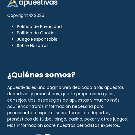
Copyright © 2026
Política de Privacidad
Política de Cookies
Juego Responsable
Sobre Nosotros
¿Quiénes somos?
Apuestivas es una página web dedicada a las apuestas
deportivas y pronósticos, que te proporciona guías,
consejos, tips, estrategias de apuestas y mucho más.
Aquí encontrarás información necesaria para
principiante o experto, sobre temas de deportes,
pronósticos de fútbol, bingo, casino, poker y otros juegos.
Más información sobre nuestros
periodistas expertos
.