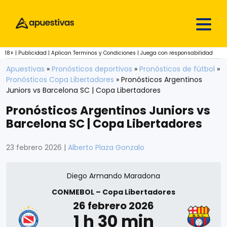
Skip to content
18+ | Publicidad | Aplican Terminos y Condiciones | Juega con responsabilidad
Apuestivas
»
Pronósticos deportivos
»
Pronósticos de fútbol
»
Pronósticos Copa Libertadores
»
Pronósticos Argentinos
Juniors vs Barcelona SC | Copa Libertadores
Pronósticos Argentinos Juniors vs
Barcelona SC | Copa Libertadores
23 febrero 2026
|
Alberto Plaza Gonzalo
Diego Armando Maradona
CONMEBOL – Copa Libertadores
26 febrero 2026
1 h 30 min