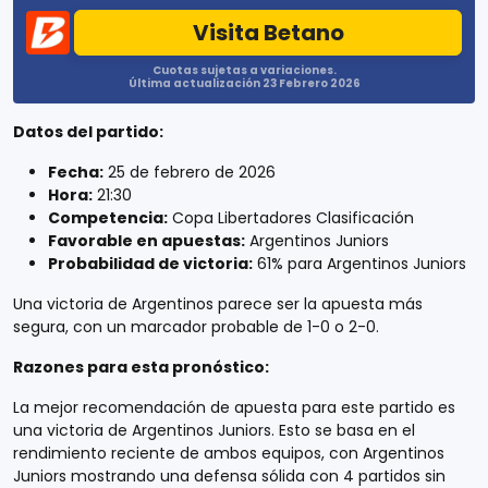
Visita Betano
Cuotas sujetas a variaciones.
Última actualización 23 Febrero 2026
Datos del partido:
Fecha:
25 de febrero de 2026
Hora:
21:30
Competencia:
Copa Libertadores Clasificación
Favorable en apuestas:
Argentinos Juniors
Probabilidad de victoria:
61% para Argentinos Juniors
Una victoria de Argentinos parece ser la apuesta más
segura, con un marcador probable de 1-0 o 2-0.
Razones para esta pronóstico:
La mejor recomendación de apuesta para este partido es
una victoria de Argentinos Juniors. Esto se basa en el
rendimiento reciente de ambos equipos, con Argentinos
Juniors mostrando una defensa sólida con 4 partidos sin