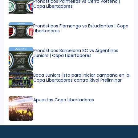
Pronósticos Palmeiras vs Cerro Porteño |
Copa Libertadores
Pronósticos Flamengo vs Estudiantes | Copa
Libertadores
Pronósticos Barcelona SC vs Argentinos
Juniors | Copa Libertadores
Boca Juniors listo para iniciar campaña en la
Copa Libertadores contra Rival Preliminar
Apuestas Copa Libertadores