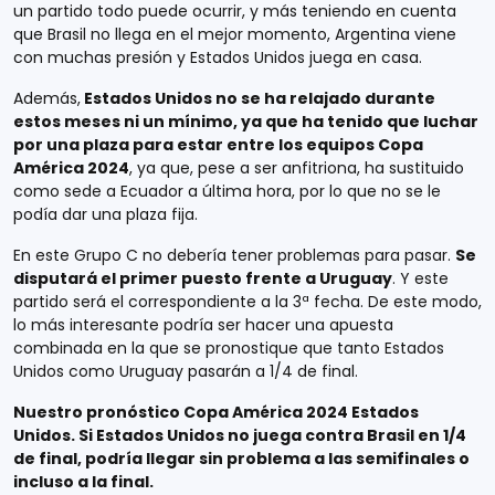
un partido todo puede ocurrir, y más teniendo en cuenta
que Brasil no llega en el mejor momento, Argentina viene
con muchas presión y Estados Unidos juega en casa.
Además,
Estados Unidos no se ha relajado durante
estos meses ni un mínimo, ya que ha tenido que luchar
por una plaza para estar entre los equipos Copa
América 2024
, ya que, pese a ser anfitriona, ha sustituido
como sede a Ecuador a última hora, por lo que no se le
podía dar una plaza fija.
En este Grupo C no debería tener problemas para pasar.
Se
disputará el primer puesto frente a Uruguay
. Y este
partido será el correspondiente a la 3ª fecha. De este modo,
lo más interesante podría ser hacer una apuesta
combinada en la que se pronostique que tanto Estados
Unidos como Uruguay pasarán a 1/4 de final.
Nuestro pronóstico Copa América 2024 Estados
Unidos. Si Estados Unidos no juega contra Brasil en 1/4
de final, podría llegar sin problema a las semifinales o
incluso a la final.