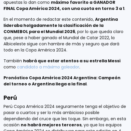
apuestas lo dan como
máximo favorito a GANADOR
FINAL Copa América 2024, con una cuota en torno 3 a 1
.
En el momento de redactar este contenido,
Argentina
lideraba holgadamente la clasificación de la
CONMEBOL para el Mundial 2026
, por lo que queda claro
que, pese a haber ganado el Mundial de Catar 2022, la
Albiceleste sigue con hambre de más y seguro que dará
todo en la Copa América 2024.
También
habrá que estar atentos a su estrella Messi
como
candidato a máximo goleador
.
Pronóstico Copa América 2024 Argentina: Campeón
del torneo o Argentina llega a la final
.
Perú
Perú Copa América 2024 seguramente tenga el objetivo de
pasar a cuartos y ser lo más ambicioso posible
dependiendo del cruce que les toque. Sin embargo, en esta
ocasión
no habrá mejores terceros
, ya que los equipos
Copa América 2024 se distribuyen para esta edición en 4