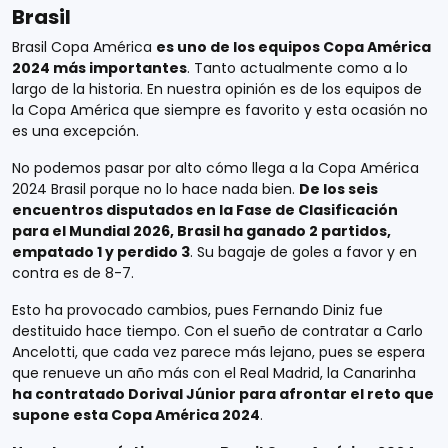
Brasil
Brasil Copa América
es uno de los equipos Copa América
2024 más importantes
. Tanto actualmente como a lo
largo de la historia. En nuestra opinión es de los equipos de
la Copa América que siempre es favorito y esta ocasión no
es una excepción.
No podemos pasar por alto cómo llega a la Copa América
2024 Brasil porque no lo hace nada bien.
De los seis
encuentros disputados en la Fase de Clasificación
para el Mundial 2026, Brasil ha ganado 2 partidos,
empatado 1 y perdido 3
. Su bagaje de goles a favor y en
contra es de 8-7.
Esto ha provocado cambios, pues Fernando Diniz fue
destituido hace tiempo. Con el sueño de contratar a Carlo
Ancelotti, que cada vez parece más lejano, pues se espera
que renueve un año más con el Real Madrid, la Canarinha
ha contratado Dorival Júnior para afrontar el reto que
supone esta Copa América 2024
.