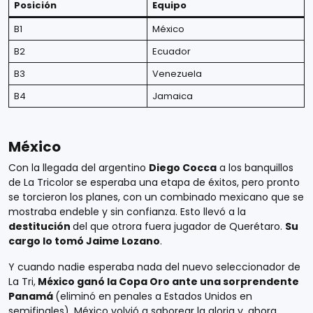
Posición
Equipo
B1
México
B2
Ecuador
B3
Venezuela
B4
Jamaica
México
Con la llegada del argentino
Diego Cocca
a los banquillos
de La Tricolor se esperaba una etapa de éxitos, pero pronto
se torcieron los planes, con un combinado mexicano que se
mostraba endeble y sin confianza. Esto llevó a la
destitución
del que otrora fuera jugador de Querétaro.
Su
cargo lo tomó Jaime Lozano
.
Y cuando nadie esperaba nada del nuevo seleccionador de
La Tri,
México ganó la Copa Oro ante una sorprendente
Panamá
(eliminó en penales a Estados Unidos en
semifinales). México volvió a saborear la gloria y, ahora