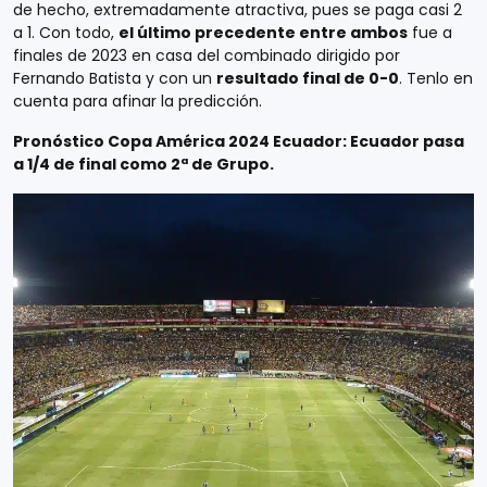
de hecho, extremadamente atractiva, pues se paga casi 2
a 1. Con todo,
el último precedente entre ambos
fue a
finales de 2023 en casa del combinado dirigido por
Fernando Batista y con un
resultado final de 0-0
. Tenlo en
cuenta para afinar la predicción.
Pronóstico Copa América 2024 Ecuador: Ecuador pasa
a 1/4 de final como 2ª de Grupo.