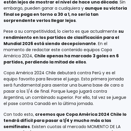
están lejos de mostrar el nivel de hace una década
. Sin
embargo, pueden ganar a cualquiera y
aunque su victoria
final se paga en torno a 30 a 1, no sería tan
sorprendente verlos llegar lejos
.
Pese a su competitividad, lo cierto es que actualmente
su
rendimiento en los partidos de clasificación para el
Mundial 2026 está siendo decepcionante
. En el
momento de redactar este contenido equipos Copa
América 2024,
Chile apenas ha marcado 3 goles en 6
partidos, perdiendo la mitad de ellos
.
Copa América 2024 Chile debutará contra Perú y es el
equipo favorito para llevarse el juego. Esta primera jornada
será fundamental para asentar una buena base de cara a
pasar a los 1/4 de final. Porque luego jugará contra
Argentina, un combinado superior. Por ello, tal vez se juegue
el pase contra Canadá en la última jornada.
Con todo esto,
creemos que Copa América 2024 Chile lo
tendrá difícil para pasar a 1/4 y mucho más a las
semifinales
. Existen cuotas al mercado MOMENTO DE LA