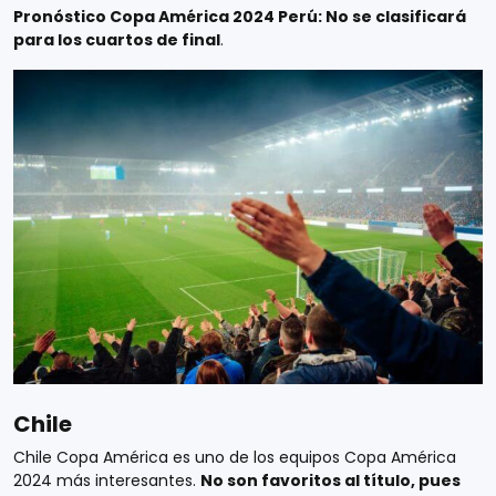
Pronóstico Copa América 2024 Perú: No se clasificará
para los cuartos de final
.
Chile
Chile Copa América es uno de los equipos Copa América
2024 más interesantes.
No son favoritos al título, pues