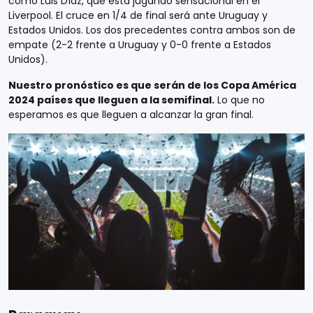
como Luis Díaz, que está jugando sensacional en el
Liverpool. El cruce en 1/4 de final será ante Uruguay y
Estados Unidos. Los dos precedentes contra ambos son de
empate (2-2 frente a Uruguay y 0-0 frente a Estados
Unidos).
Nuestro pronóstico es que serán de los Copa América
2024 países que lleguen a la semifinal.
Lo que no
esperamos es que lleguen a alcanzar la gran final.