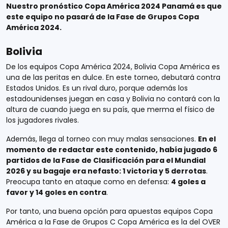
Nuestro pronóstico Copa América 2024 Panamá es que
este equipo no pasará de la Fase de Grupos Copa
América 2024.
Bolivia
De los equipos Copa América 2024, Bolivia Copa América es
una de las peritas en dulce. En este torneo, debutará contra
Estados Unidos. Es un rival duro, porque además los
estadounidenses juegan en casa y Bolivia no contará con la
altura de cuando juega en su país, que merma el físico de
los jugadores rivales.
Además, llega al torneo con muy malas sensaciones.
En el
momento de redactar este contenido, había jugado 6
partidos de la Fase de Clasificación para el Mundial
2026 y su bagaje era nefasto: 1 victoria y 5 derrotas
.
Preocupa tanto en ataque como en defensa:
4 goles a
favor y 14 goles en contra
.
Por tanto, una buena opción para apuestas equipos Copa
América a la Fase de Grupos C Copa América es la del OVER