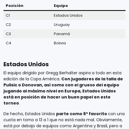
Posición
Equipo
C1
Estados Unidos
C2
Uruguay
C3
Panamá
C4
Bolivia
Estados Unidos
El equipo dirigido por Gregg Berhalter aspira a todo en esta
edición de la Copa América.
Con jugadores de la talla de
Pulisic o Donovan, así como con el grueso del equipo
jugando al máximo nivel en Europa, Estados Unidos
está en posición de hacer un buen papel en este
torneo
.
De hecho, Estados Unidos
parte como 6º favorito
con una
cuota en torno a 13 a 1 que no está nada mal. Obviamente,
está por debajo de equipos como Argentina y Brasil, pero a