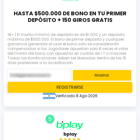
HASTA $500.000 DE BONO EN TU PRIMER
DEPÓSITO + 150 GIROS GRATIS
18+ | El monto mínimo de depósito es de $1.000 y un depósito
máximo de $500.000. El bono de primer depósito y cualquier
ganancia generada al usar el bono, solo se considerarán
compensados si los Jugadores apuestan solo 8 veces el valor
del monto del bono, con apuestas en cuotas de 1.7 o mayores.
Todas las bonificaciones deben ser liberadas dentro de los 15
días posteriores a la acreditación.
Mostrar
REGISTRARSE
Verificado 8 Ago 2026
5
bplay