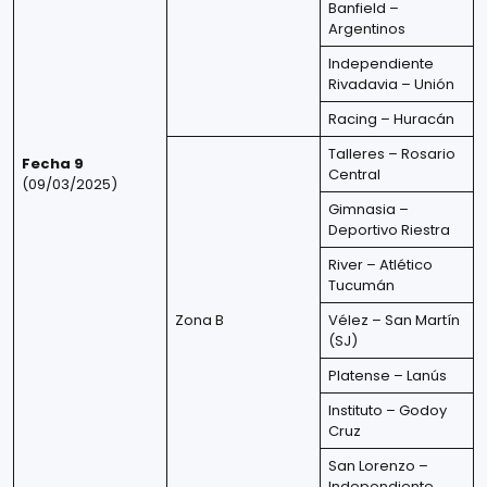
Banfield –
Argentinos
Independiente
Rivadavia – Unión
Racing – Huracán
Talleres – Rosario
Fecha 9
Central
(09/03/2025)
Gimnasia –
Deportivo Riestra
River – Atlético
Tucumán
Zona B
Vélez – San Martín
(SJ)
Platense – Lanús
Instituto – Godoy
Cruz
San Lorenzo –
Independiente