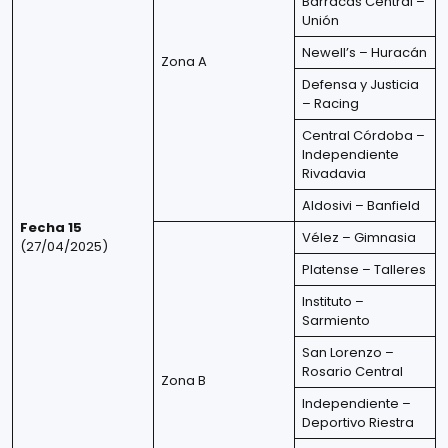
Barracas Central –
Unión
Newell’s – Huracán
Zona A
Defensa y Justicia
– Racing
Central Córdoba –
Independiente
Rivadavia
Aldosivi – Banfield
Fecha 15
Vélez – Gimnasia
(27/04/2025)
Platense – Talleres
Instituto –
Sarmiento
San Lorenzo –
Rosario Central
Zona B
Independiente –
Deportivo Riestra