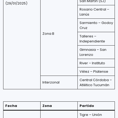
San Martín (SJ)
(29/01/2025)
Rosario Central –
Lanús
Sarmiento – Godoy
Cruz
Zona B
Talleres –
Independiente
Gimnasia – San
Lorenzo
River – Instituto
Vélez – Platense
Central Córdoba –
Interzonal
Atlético Tucumán
Fecha
Zona
Partido
Tigre – Unión