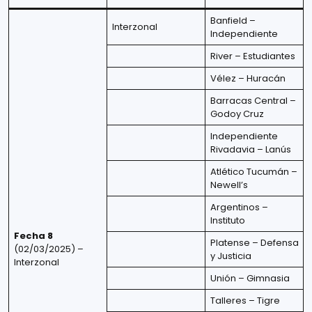
Banfield –
Interzonal
Independiente
River – Estudiantes
Vélez – Huracán
Barracas Central –
Godoy Cruz
Independiente
Rivadavia – Lanús
Atlético Tucumán –
Newell’s
Argentinos –
Instituto
Fecha 8
Platense – Defensa
(02/03/2025) –
y Justicia
Interzonal
Unión – Gimnasia
Talleres – Tigre