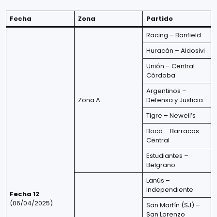
Fecha
Zona
Partido
Racing – Banfield
Huracán – Aldosivi
Unión – Central
Córdoba
Argentinos –
Zona A
Defensa y Justicia
Tigre – Newell’s
Boca – Barracas
Central
Estudiantes –
Belgrano
Lanús –
Independiente
Fecha 12
(06/04/2025)
San Martín (SJ) –
San Lorenzo