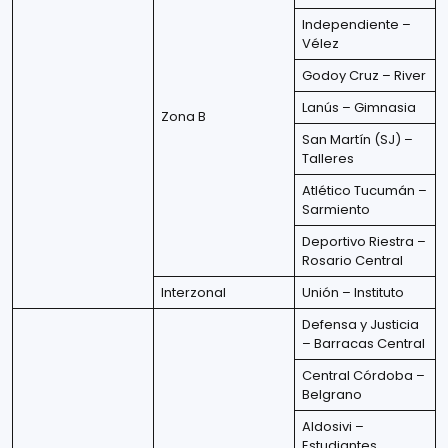
Independiente –
Vélez
Godoy Cruz – River
Lanús – Gimnasia
Zona B
San Martín (SJ) –
Talleres
Atlético Tucumán –
Sarmiento
Deportivo Riestra –
Rosario Central
Interzonal
Unión – Instituto
Defensa y Justicia
– Barracas Central
Central Córdoba –
Belgrano
Aldosivi –
Estudiantes