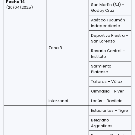
Fecha 14
San Martín (SJ) –
(20/04/2025)
Godoy Cruz
Atlético Tucumán –
Independiente
Deportivo Riestra –
San Lorenzo
Zona B
Rosario Central –
Instituto
Sarmiento –
Platense
Talleres – Vélez
Gimnasia – River
Interzonal
Lanús – Banfield
Estudiantes – Tigre
Belgrano –
Argentinos