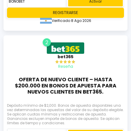
Activar
REGISTRARSE
Verificado 8 Ago 2026
2
bet365
Reseña
OFERTA DE NUEVO CLIENTE – HASTA
$200.000 EN BONOS DE APUESTA PARA
NUEVOS CLIENTES EN BET365.
Depósito mínimo de $2,000. Bonos de apuesta disponibles una
vez determinadas las apuestas del valor de su depósito elegible.
Se aplican cuotas mínimas y restricciones de apuesta.
Ganancias excluyen importe de bonos de apuesta. Se aplican
límites de tiempo y condiciones.