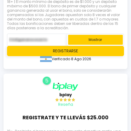
18+ | El monto mínimo de depósito es de $1.000 y un depósito
máximo de $500.000. El bono de primer depósito y cualquier
ganancia generada al usar el bono, solo se considerarán
compensados si los Jugadores apuestan solo 8 veces el valor
del monto del bono, con apuestas en cuotas de 1.7 o mayores.
Todas las bonificaciones deben ser liberadas dentro de los 15
días posteriores a la acreditación.
Mostrar
REGISTRARSE
Verificado 8 Ago 2026
5
bplay
Reseña
REGISTRATE Y TE LLEVÁS $25.000