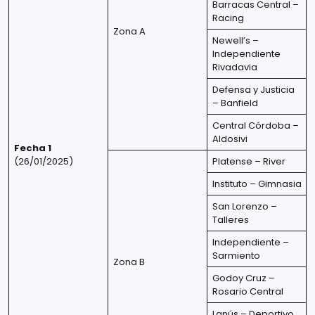
Barracas Central –
Racing
Zona A
Newell’s –
Independiente
Rivadavia
Defensa y Justicia
– Banfield
Central Córdoba –
Aldosivi
Fecha 1
(26/01/2025)
Platense – River
Instituto – Gimnasia
San Lorenzo –
Talleres
Independiente –
Sarmiento
Zona B
Godoy Cruz –
Rosario Central
Lanús – Deportivo