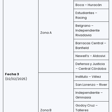
Boca – Huracán
Estudiantes –
Racing
Belgrano –
Independiente
Zona A
Rivadavia
Barracas Central –
Banfield
Newell’s – Aldosivi
Defensa y Justicia
– Central Córdoba
Fecha 3
Instituto – Vélez
(02/02/2025)
San Lorenzo – River
Independiente –
Gimnasia
Godoy Cruz –
Zona B
Talleres