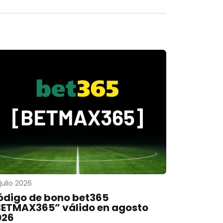
julio 2026
ódigo de bono bet365
BETMAX365” válido en agosto
026