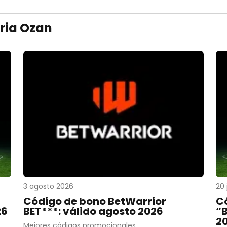
eria Ozan
3 agosto 2026
20 
Código de bono BetWarrior
C
26
BET***: válido agosto 2026
“
2
Mejores códigos promocionales