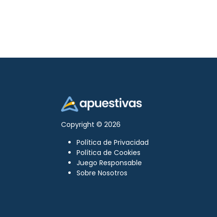
Copyright © 2026
Política de Privacidad
Política de Cookies
Juego Responsable
Sobre Nosotros