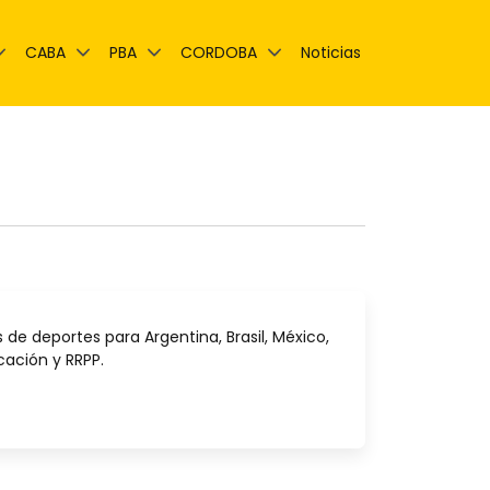
CABA
PBA
CORDOBA
Noticias
de deportes para Argentina, Brasil, México,
ación y RRPP.