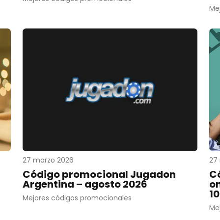
Me
27 marzo 2026
27
Código promocional Jugadon
C
Argentina – agosto 2026
on
1
Mejores códigos promocionales
Me