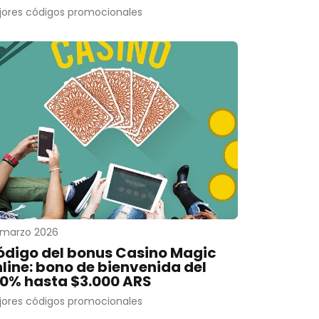
jores códigos promocionales
 marzo 2026
ódigo del bonus Casino Magic
line: bono de bienvenida del
00% hasta $3.000 ARS
jores códigos promocionales