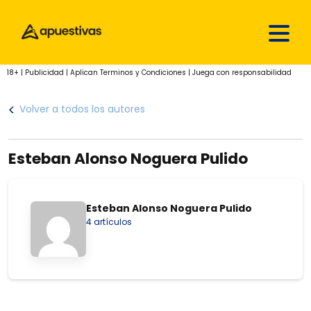
Skip to content
18+ | Publicidad | Aplican Terminos y Condiciones | Juega con responsabilidad
Volver a todos los autores
Esteban Alonso Noguera Pulido
Esteban Alonso Noguera Pulido
4 artículos