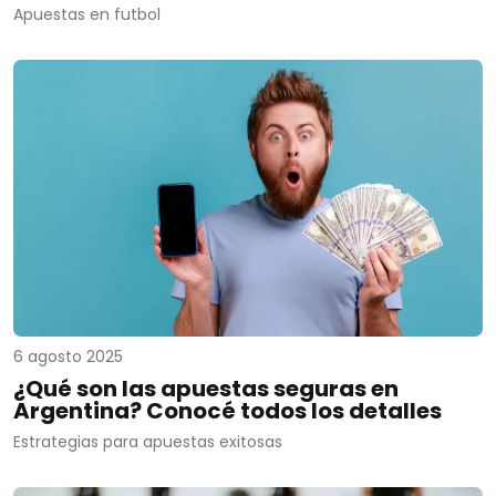
Apuestas en futbol
6 agosto 2025
¿Qué son las apuestas seguras en
Argentina? Conocé todos los detalles
Estrategias para apuestas exitosas