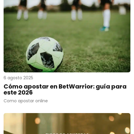
6 agosto 2025
Cómo apostar en BetWarrior: guía para
este 2026
Como apostar online