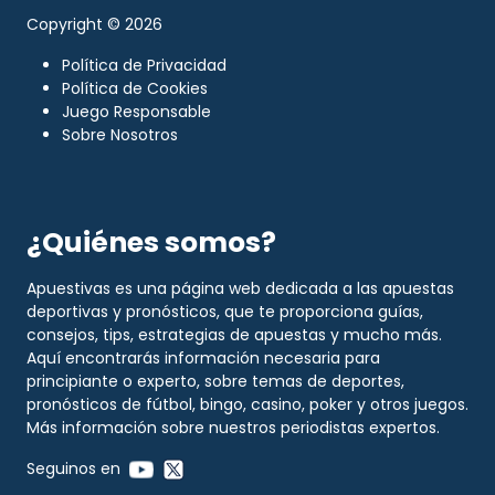
Copyright © 2026
Política de Privacidad
Política de Cookies
Juego Responsable
Sobre Nosotros
¿Quiénes somos?
Apuestivas es una página web dedicada a las apuestas
deportivas y pronósticos, que te proporciona guías,
consejos, tips, estrategias de apuestas y mucho más.
Aquí encontrarás información necesaria para
principiante o experto, sobre temas de deportes,
pronósticos de fútbol, bingo, casino, poker y otros juegos.
Más información sobre nuestros
periodistas expertos
.
Seguinos en