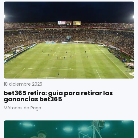
18 diciembre 2025
bet365 retiro: guía para retirar las
ganancias bet365
Métodos de Pago