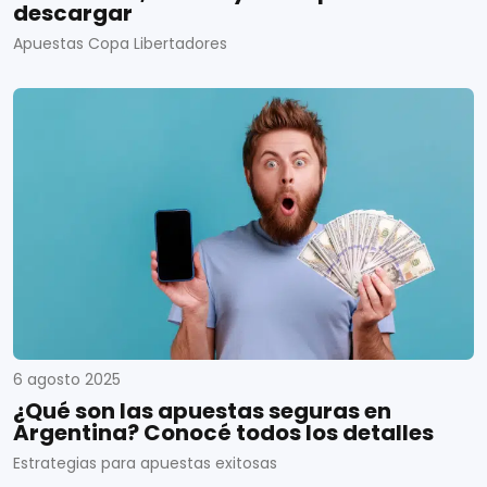
descargar
Apuestas Copa Libertadores
6 agosto 2025
¿Qué son las apuestas seguras en
Argentina? Conocé todos los detalles
Estrategias para apuestas exitosas