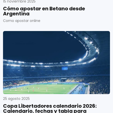
15 noviembre 2025
Cómo apostar en Betano desde
Argentina
Como apostar online
25 agosto 2025
Copa Libertadores calendario 2026:
Calendario, fechas y tabla para