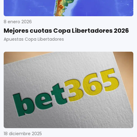
8 enero 2026
Mejores cuotas Copa Libertadores 2026
Apuestas Copa Libertadores
18 diciembre 2025