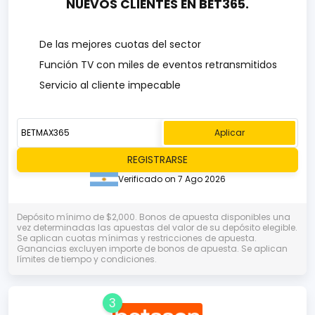
NUEVOS CLIENTES EN BET365.
De las mejores cuotas del sector
Función TV con miles de eventos retransmitidos
Servicio al cliente impecable
Aplicar
REGISTRARSE
Verificado on 7 Ago 2026
Depósito mínimo de $2,000. Bonos de apuesta disponibles una
vez determinadas las apuestas del valor de su depósito elegible.
Se aplican cuotas mínimas y restricciones de apuesta.
Ganancias excluyen importe de bonos de apuesta. Se aplican
límites de tiempo y condiciones.
3