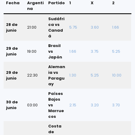
Fecha
Argenti
Partido
1
X
2
na
Sudáfri
28 de
ca vs
21:00
5.75
3.60
1.66
junio
Canad
á
Brasil
29 de
19:00
vs
1.66
3.75
5.25
junio
Japón
Aleman
29 de
ia vs
22:30
1.30
5.25
10.00
junio
Paragu
ay
Países
Bajos
30 de
03:00
vs
2.15
3.20
3.70
junio
Marrue
cos
Costa
de