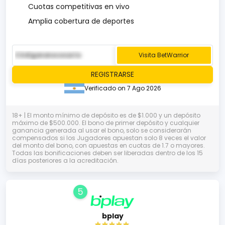
Cuotas competitivas en vivo
Amplia cobertura de deportes
Visita BetWarrior
REGISTRARSE
Verificado on 7 Ago 2026
18+ | El monto mínimo de depósito es de $1.000 y un depósito
máximo de $500.000. El bono de primer depósito y cualquier
ganancia generada al usar el bono, solo se considerarán
compensados si los Jugadores apuestan solo 8 veces el valor
del monto del bono, con apuestas en cuotas de 1.7 o mayores.
Todas las bonificaciones deben ser liberadas dentro de los 15
días posteriores a la acreditación.
5
bplay