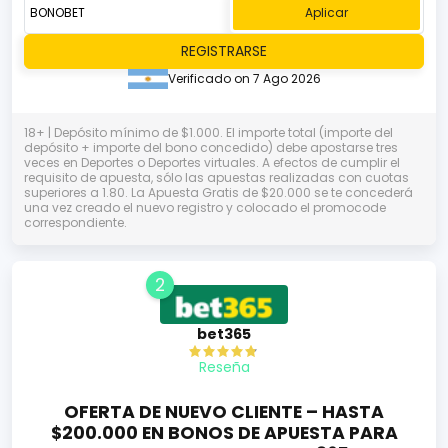
Aplicar
REGISTRARSE
Verificado on 7 Ago 2026
18+ | Depósito mínimo de $1.000. El importe total (importe del
depósito + importe del bono concedido) debe apostarse tres
veces en Deportes o Deportes virtuales. A efectos de cumplir el
requisito de apuesta, sólo las apuestas realizadas con cuotas
superiores a 1.80. La Apuesta Gratis de $20.000 se te concederá
una vez creado el nuevo registro y colocado el promocode
correspondiente.
2
bet365
Reseña
OFERTA DE NUEVO CLIENTE – HASTA
$200.000 EN BONOS DE APUESTA PARA