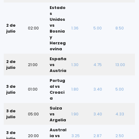
Estado
s
Unidos
2 de
vs
02:00
1.36
5.00
8.50
julio
Bosnia
y
Herzeg
ovina
España
2 de
21:00
vs
1.30
4.75
13.00
julio
Austria
Portug
3 de
al vs
01:00
1.80
3.40
5.00
julio
Croaci
a
Suiza
3 de
05:00
vs
1.90
3.40
4.33
julio
Argelia
Austral
3 de
20:00
ia vs
3.25
2.87
2.50
julio