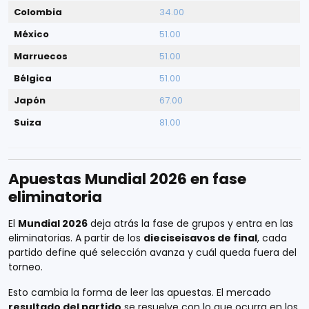
Colombia
34.00
México
51.00
Marruecos
51.00
Bélgica
51.00
Japón
67.00
Suiza
81.00
Apuestas Mundial 2026 en fase
eliminatoria
El
Mundial 2026
deja atrás la fase de grupos y entra en las
eliminatorias. A partir de los
dieciseisavos de final
, cada
partido define qué selección avanza y cuál queda fuera del
torneo.
Esto cambia la forma de leer las apuestas. El mercado
resultado del partido
se resuelve con lo que ocurra en los