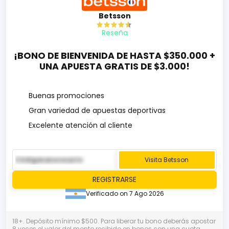
Betsson
Reseña
¡BONO DE BIENVENIDA DE HASTA $350.000 +
UNA APUESTA GRATIS DE $3.000!
Buenas promociones
Gran variedad de apuestas deportivas
Excelente atención al cliente
Visita Betsson
REGISTRARSE
Verificado on 7 Ago 2026
18+. Depósito mínimo $500. Para liberar tu bono deberás apostar
8 veces el valor del monto recibido en bonos con una cuota